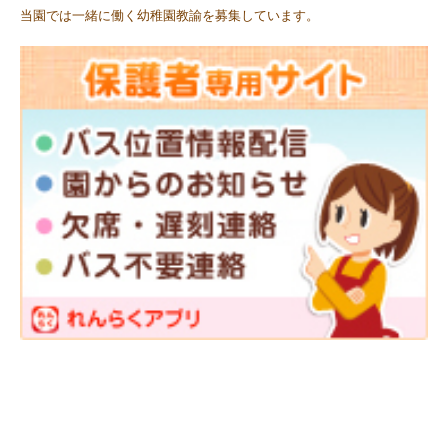
当園では一緒に働く幼稚園教諭を募集しています。