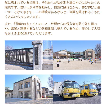
然に恵まれている当園は、子供たちが幼少期を過ごすのにぴったりの
環境です。思いっきり体を動かし、自然に触れながら、伸び伸びと過
ごすことができます。この環境があるからと、当園を選ばれる方もた
くさんいらっしゃいます。
また、門施錠はもちろんのこと、外部からの侵入者を防ぐ取り組み
や、県警と連携するなどの防犯体制も整えているため、安心して大切
なお子さまを預けていただけます。